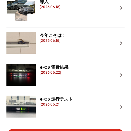
導入
[2026.06.18]
今年こそは！
[2026.06.15]
e-C3 電費結果
[2026.05.22]
e-C3 走行テスト
[2026.05.21]