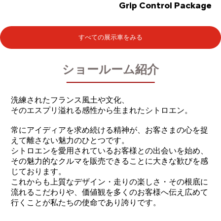
Grip Control Package
すべての展示車をみる
ショールーム紹介
洗練されたフランス風土や文化、
そのエスプリ溢れる感性から生まれたシトロエン。
常にアイディアを求め続ける精神が、お客さまの心を捉
えて離さない魅力のひとつです。
シトロエンを愛用されているお客様との出会いを始め、
その魅力的なクルマを販売できることに大きな歓びを感
じております。
これからも上質なデザイン・走りの楽しさ・その根底に
流れるこだわりや、価値観を多くのお客様へ伝え広めて
行くことが私たちの使命であり誇りです。