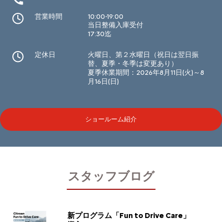
営業時間
10:00-19:00
当日整備入庫受付
17:30迄
定休日
火曜日、第２水曜日（祝日は翌日振
替、夏季・冬季は変更あり）
夏季休業期間：2026年8月11日(火)～8
月16日(日)
ショールーム紹介
スタッフブログ
新プログラム「Fun to Drive Care」