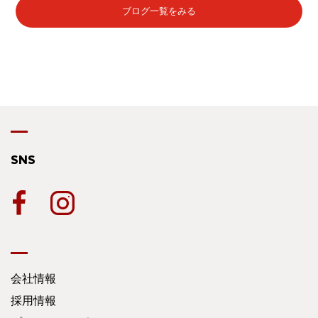
ブログ一覧をみる
SNS
会社情報
採用情報