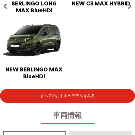
BERLINGO LONG
NEW C3 MAX HYBRID
MAX BlueHDi
NEW BERLINGO MAX
BlueHDi
すべてのおすすめモデルをみる
車両情報