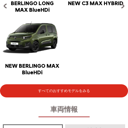
BERLINGO LONG
NEW C3 MAX HYBRID
MAX BlueHDi
NEW BERLINGO MAX
BlueHDi
すべてのおすすめモデルをみる
車両情報