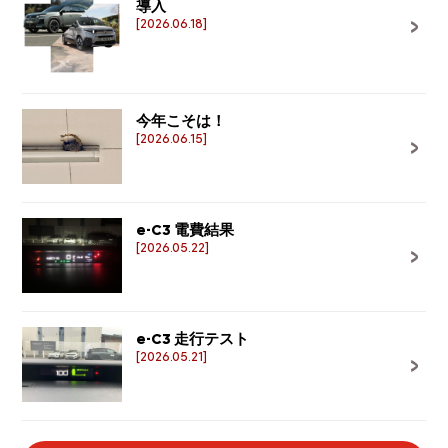
導入
[2026.06.18]
今年こそは！
[2026.06.15]
e-C3 電費結果
[2026.05.22]
e-C3 走行テスト
[2026.05.21]