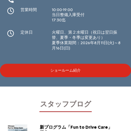
営業時間
10:00-19:00
当日整備入庫受付
17:30迄
定休日
火曜日、第２水曜日（祝日は翌日振
替、夏季・冬季は変更あり）
夏季休業期間：2026年8月11日(火)～8
月16日(日)
ショールーム紹介
スタッフブログ
新プログラム「Fun to Drive Care」