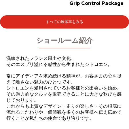
Grip Control Package
すべての展示車をみる
ショールーム紹介
洗練されたフランス風土や文化、
そのエスプリ溢れる感性から生まれたシトロエン。
常にアイディアを求め続ける精神が、お客さまの心を捉
えて離さない魅力のひとつです。
シトロエンを愛用されているお客様との出会いを始め、
その魅力的なクルマを販売できることに大きな歓びを感
じております。
これからも上質なデザイン・走りの楽しさ・その根底に
流れるこだわりや、価値観を多くのお客様へ伝え広めて
行くことが私たちの使命であり誇りです。