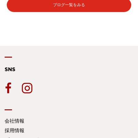
ブログ一覧をみる
SNS
会社情報
採用情報