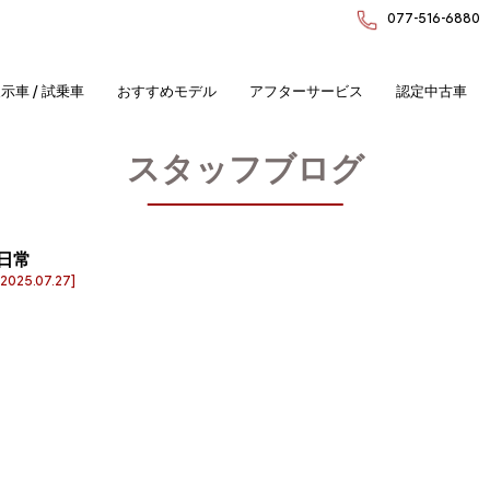
077-516-6880
示車 / 試乗車
おすすめモデル
アフターサービス
認定中古車
スタッフブログ
日常
[2025.07.27]