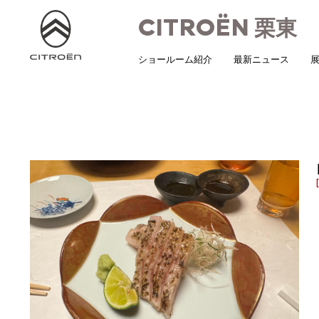
CITROËN
栗東
ショールーム紹介
最新ニュース
展