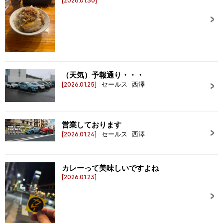
[2026.01.30]
（天気）予報通り・・・
[2026.01.25]
セールス 西澤
営業しております
[2026.01.24]
セールス 西澤
カレーって美味しいですよね
[2026.01.23]