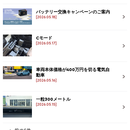
バッテリー交換キャンペーンのご案内
[2026.05.18]
Cモード
[2026.05.17]
車両本体価格が400万円を切る電気自
動車
[2026.05.16]
一粒300メートル
[2026.05.15]