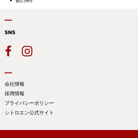
前の5件
SNS
会社情報
採用情報
プライバシーポリシー
シトロエン公式サイト