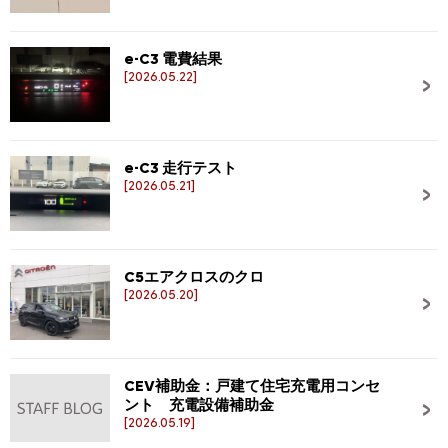
e-C3 電費結果
[2026.05.22]
e-C3 走行テスト
[2026.05.21]
C5エアクロスのクロ
[2026.05.20]
CEV補助金：戸建て住宅充電用コンセ
ント 充電設備補助金
[2026.05.19]