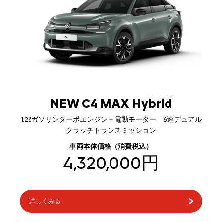
NEW C4 MAX Hybrid
1.2ℓガソリンターボエンジン＋電動モーター 6速デュアル
クラッチトランスミッション
車両本体価格（消費税込）
4,320,000円
詳しくみる