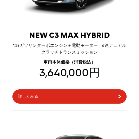
NEW C3 MAX HYBRID
1.2ℓガソリンターボエンジン＋電動モーター 6速デュアル
クラッチトランスミッション
車両本体価格（消費税込）
3,640,000円
詳しくみる