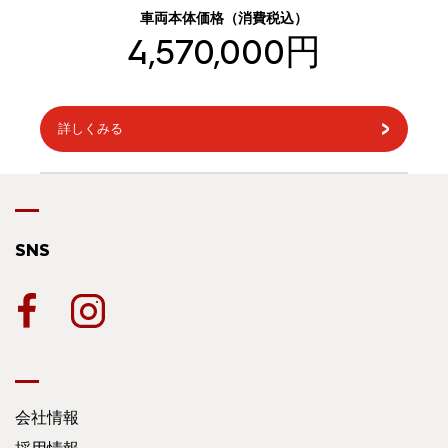
車両本体価格（消費税込）
4,570,000円
詳しくみる
SNS
会社情報