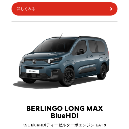
詳しくみる
BERLINGO LONG MAX
BlueHDi
1.5L BlueHDiディーゼルターボエンジン EAT8