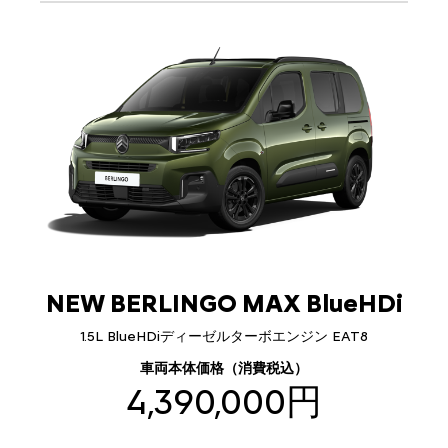
NEW BERLINGO MAX BlueHDi
1.5L BlueHDiディーゼルターボエンジン EAT8
車両本体価格（消費税込）
4,390,000円