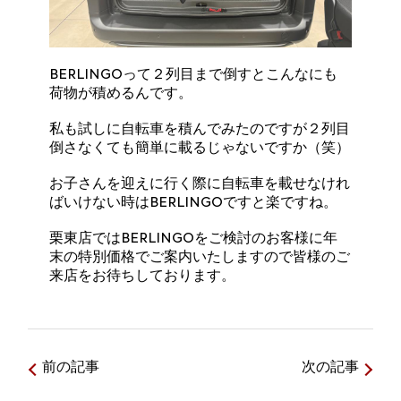
BERLINGOって２列目まで倒すとこんなにも
荷物が積めるんです。
私も試しに自転車を積んでみたのですが２列目
倒さなくても簡単に載るじゃないですか（笑）
お子さんを迎えに行く際に自転車を載せなけれ
ばいけない時はBERLINGOですと楽ですね。
栗東店ではBERLINGOをご検討のお客様に年
末の特別価格でご案内いたしますので皆様のご
来店をお待ちしております。
前の記事
次の記事