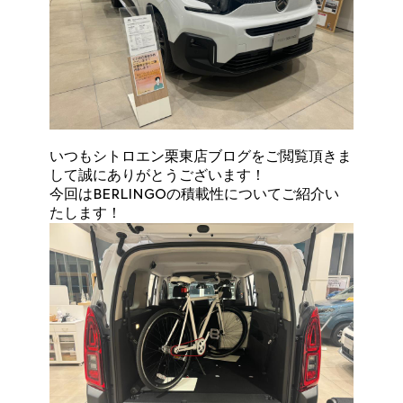
いつもシトロエン栗東店ブログをご閲覧頂きま
して誠にありがとうございます！
今回はBERLINGOの積載性についてご紹介い
たします！