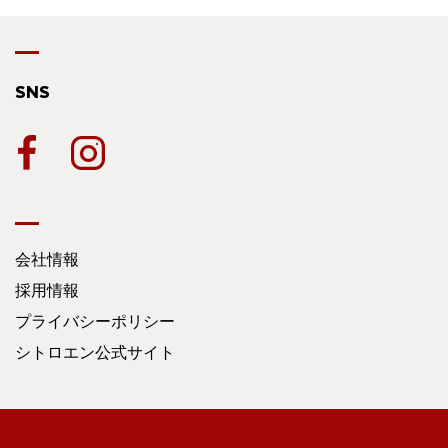
SNS
会社情報
採用情報
プライバシーポリシー
シトロエン公式サイト