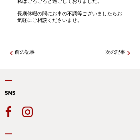
私はごろごろと過ごしておりました。
長期休暇の間にお車の不調等ございましたらお
気軽にご相談くださいませ。
前の記事
次の記事
SNS