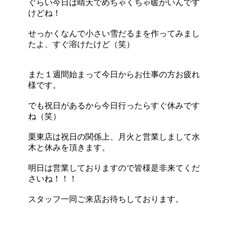
ぐらい今日は晴天でめちゃくちゃ暖かいんです
けどね！
せっかくなんで小さい雪だるまを作ってみまし
たよ、すぐ溶けたけど（笑）
また１週間始まって今日からお仕事の方お疲れ
様です。
でも祝日があるから今日行ったらすぐ休みです
ね（笑）
栗東店は祝日の関係上、月火と営業しまして水
木と休みを頂きます。
明日は営業しておりますので皆様是非来てくだ
さいね！！！
スタッフ一同ご来店お待ちしております。