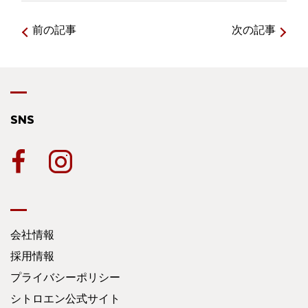
前の記事
次の記事
SNS
会社情報
採用情報
プライバシーポリシー
シトロエン公式サイト