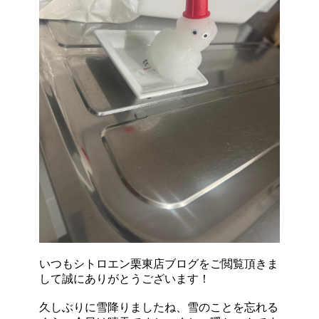
いつもシトロエン栗東店ブログをご閲覧頂きま
して誠にありがとうございます！
久しぶりに雪降りましたね、雪のことを忘れる