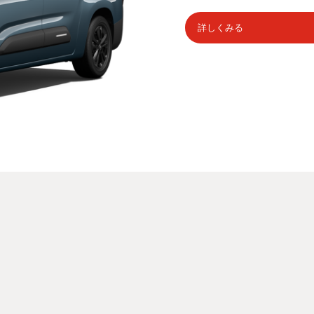
詳しくみる