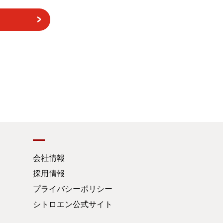
会社情報
採用情報
プライバシーポリシー
シトロエン公式サイト