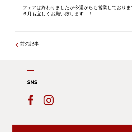
フェアは終わりましたが今週からも営業しておりま
６月も宜しくお願い致します！！
前の記事
SNS