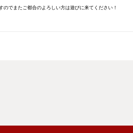
すのでまたご都合のよろしい方は遊びに来てください！