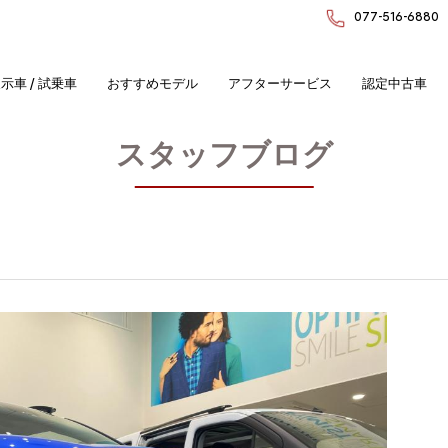
077-516-6880
示車 / 試乗車
おすすめモデル
アフターサービス
認定中古車
スタッフブログ