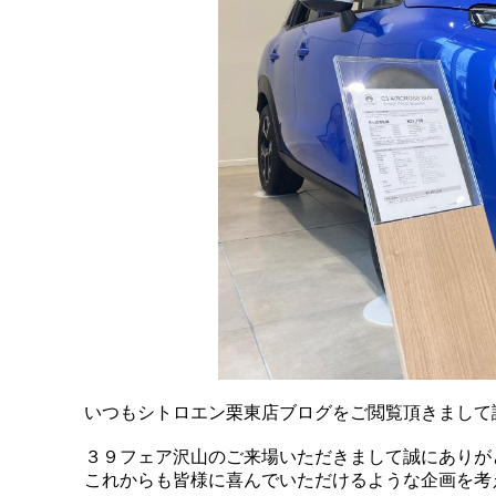
いつもシトロエン栗東店ブログをご閲覧頂きまして
３９フェア沢山のご来場いただきまして誠にありが
これからも皆様に喜んでいただけるような企画を考