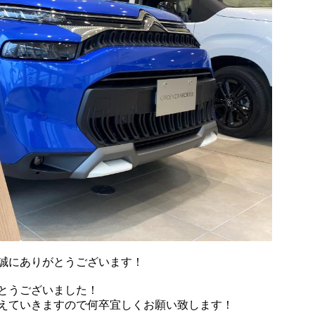
誠にありがとうございます！
とうございました！
えていきますので何卒宜しくお願い致します！