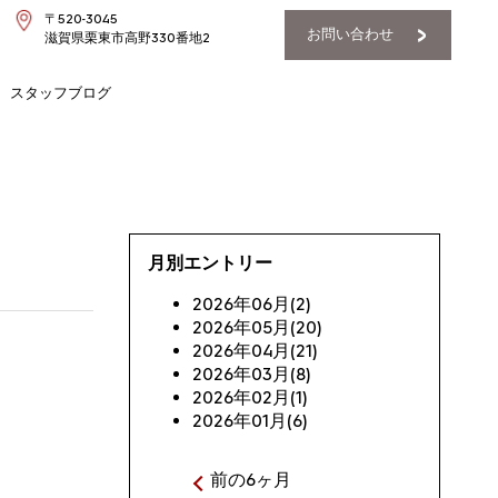
〒520-3045
お問い合わせ
滋賀県栗東市高野330番地2
スタッフブログ
月別エントリー
2026年06月(2)
2026年05月(20)
2026年04月(21)
2026年03月(8)
2026年02月(1)
2026年01月(6)
前の6ヶ月