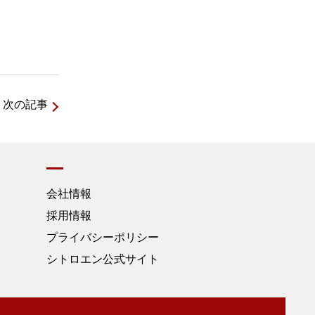
次の記事
会社情報
採用情報
プライバシーポリシー
シトロエン公式サイト