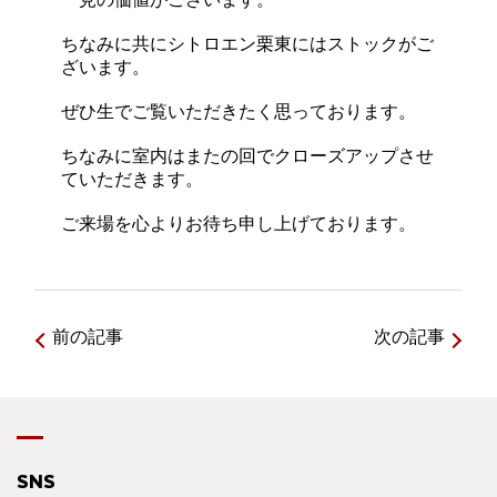
ちなみに共にシトロエン栗東にはストックがご
ざいます。
ぜひ生でご覧いただきたく思っております。
ちなみに室内はまたの回でクローズアップさせ
ていただきます。
ご来場を心よりお待ち申し上げております。
前の記事
次の記事
SNS