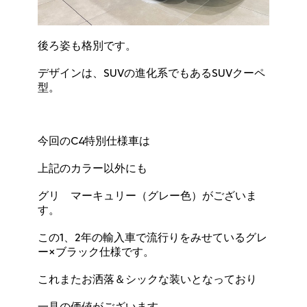
後ろ姿も格別です。
デザインは、SUVの進化系でもあるSUVクーペ
型。
今回のC4特別仕様車は
上記のカラー以外にも
グリ マーキュリー（グレー色）がございま
す。
この1、2年の輸入車で流行りをみせているグレ
ー×ブラック仕様です。
これまたお洒落＆シックな装いとなっており
一見の価値がございます。