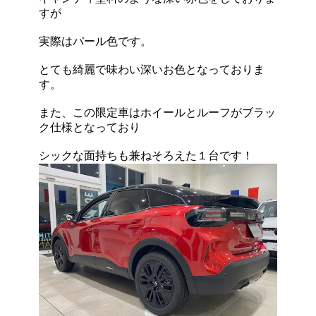
すが
実際はパール色です。
とても綺麗で味わい深いお色となっておりま
す。
また、この限定車はホイールとルーフがブラッ
ク仕様となっており
シックな面持ちも兼ねそろえた１台です！