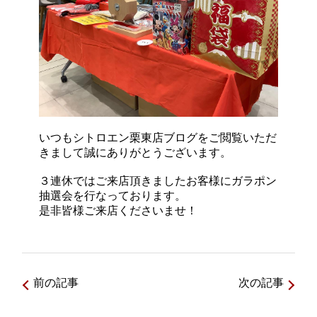
いつもシトロエン栗東店ブログをご閲覧いただ
きまして誠にありがとうございます。
３連休ではご来店頂きましたお客様にガラポン
抽選会を行なっております。
是非皆様ご来店くださいませ！
前の記事
次の記事